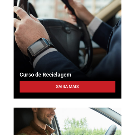
Curso de Reciclagem
SAIBA MAIS