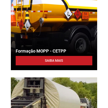
Formação MOPP - CETPP
SAIBA MAIS