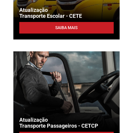
Atualização
Transporte Escolar - CETE
SAIBA MAIS
Atualização
Transporte Passageiros - CETCP