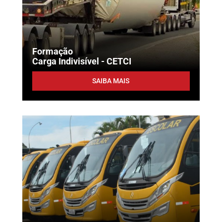
Formação
Carga Indivisível - CETCI
SAIBA MAIS