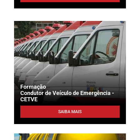
Formação
Condutor de Veículo de Emergência -
CETVE
SAIBA MAIS