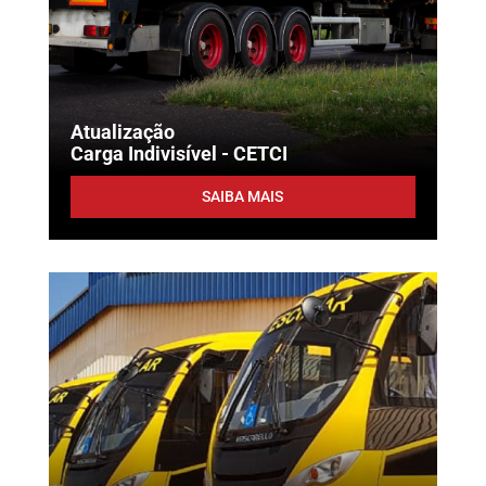
Atualização
Carga Indivisível - CETCI
SAIBA MAIS