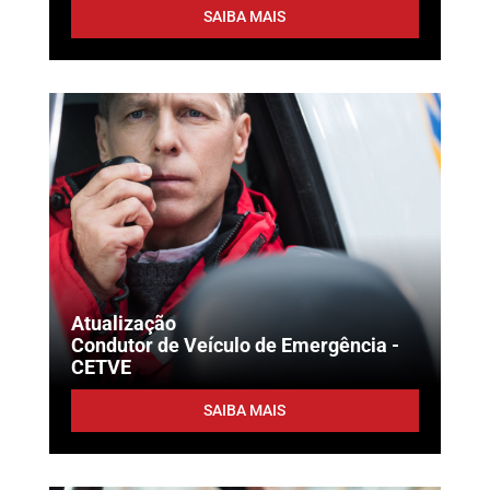
SAIBA MAIS
Atualização
Condutor de Veículo de Emergência -
CETVE
SAIBA MAIS