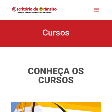
Cursos
CONHEÇA OS
CURSOS