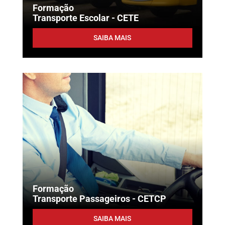
Formação
Transporte Escolar - CETE
SAIBA MAIS
Formação
Transporte Passageiros - CETCP
SAIBA MAIS