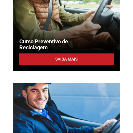
Curso Preventivo de
Reciclagem
SAIBA MAIS