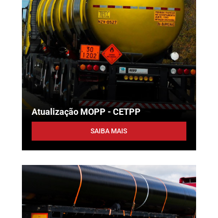
Atualização MOPP - CETPP
SAIBA MAIS