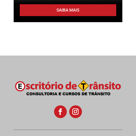
SAIBA MAIS